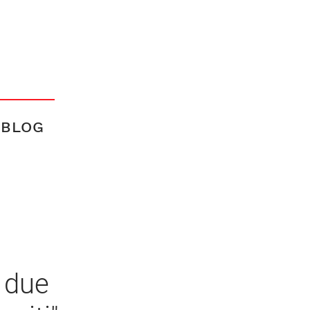
BLOG
 due