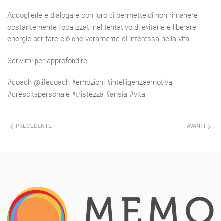
Accoglierle e dialogare con loro ci permette di non rimanere
costantemente focalizzati nel tentativo di evitarle e liberare
energie per fare ciò che veramente ci interessa nella vita.
Scrivimi per approfondire.
#coach @lifecoach #emozioni #intelligenzaemotiva
#crescitapersonale #tristezza #ansia #vita
PRECEDENTE
AVANTI