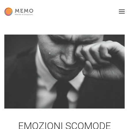
EMOZIONI SCOMODE