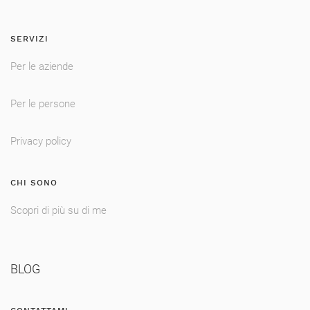
SERVIZI
Per le aziende
Per le persone
Privacy policy
CHI SONO
Scopri di più su di me
BLOG