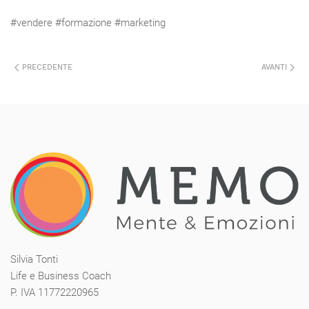
#vendere #formazione #marketing
PRECEDENTE
AVANTI
Silvia Tonti
Life e Business Coach
P. IVA 11772220965